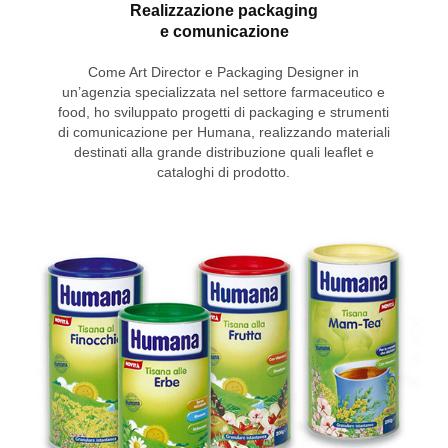
Realizzazione packaging
e comunicazione
Come Art Director e Packaging Designer in
un’agenzia specializzata nel settore farmaceutico e
food, ho sviluppato progetti di packaging e strumenti
di comunicazione per Humana, realizzando materiali
destinati alla grande distribuzione quali leaflet e
cataloghi di prodotto.