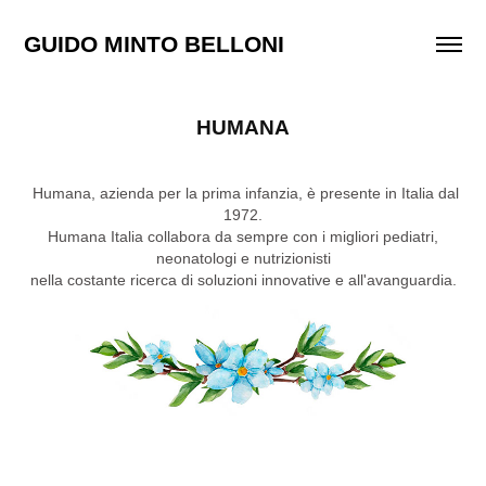
GUIDO MINTO BELLONI
HUMANA
Humana, azienda per la prima infanzia, è presente in Italia dal
1972.
Humana Italia collabora da sempre con i migliori pediatri,
neonatologi e nutrizionisti
nella costante ricerca di soluzioni innovative e all'avanguardia.